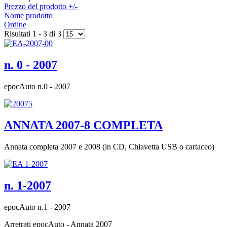
Prezzo del prodotto +/-
Nome prodotto
Ordine
Risultati 1 - 3 di 3
n. 0 - 2007
epocAuto n.0 - 2007
ANNATA 2007-8 COMPLETA
Annata completa 2007 e 2008 (in CD, Chiavetta USB o cartaceo)
n. 1-2007
epocAuto n.1 - 2007
Arretrati epocAuto - Annata 2007