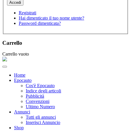
Registrati
Hai dimenticato il tuo nome utente?
Password dimenticata?
Carrello
Carrello vuoto
Home
Epocauto
Cos'è Epocauto
Indice degli articoli
Pubblicità
Convenzioni
Ultimo Numero
Annunci
Tutti gli annunci
Inserisci Annuncio
Shop