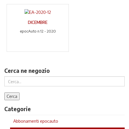
DICEMBRE
epocAuto n.12 - 2020
Cerca ne negozio
Categorie
Abbonamenti epocauto