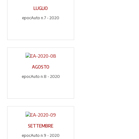
LUGLIO
epocAuto n.7 - 2020
AGOSTO
epocAuto n.8 - 2020
SETTEMBRE
epocAuto n.9 - 2020