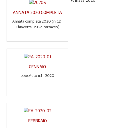
Annata 2020
ANNATA 2020 COMPLETA
Annata completa 2020 (in CD,
Chiavetta USB o cartaceo)
GENNAIO
epocAuto n.1 - 2020
FEBBRAIO