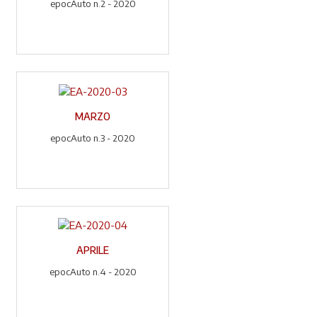
epocAuto n.2 - 2020
MARZO
epocAuto n.3 - 2020
APRILE
epocAuto n.4 - 2020