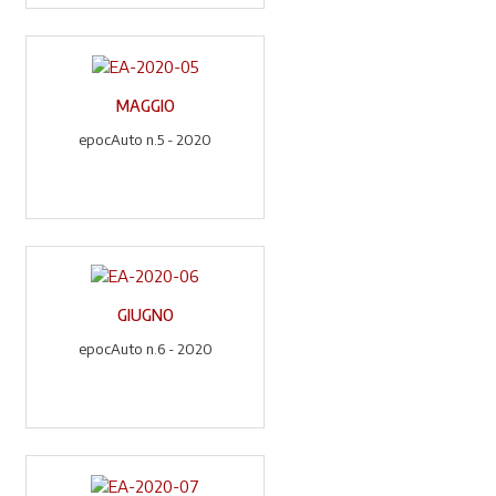
MAGGIO
epocAuto n.5 - 2020
GIUGNO
epocAuto n.6 - 2020