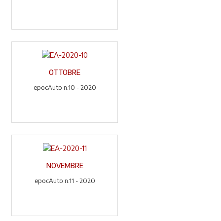
OTTOBRE
epocAuto n.10 - 2020
NOVEMBRE
epocAuto n.11 - 2020