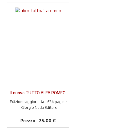
Il nuovo TUTTO ALFA ROMEO
Edizione aggiornata - 624 pagine
- Giorgio Nada Editore
Prezzo
25,00 €