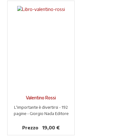
Valentino Rossi
L'importante è divertirsi - 192
pagine - Giorgio Nada Editore
Prezzo
19,00 €