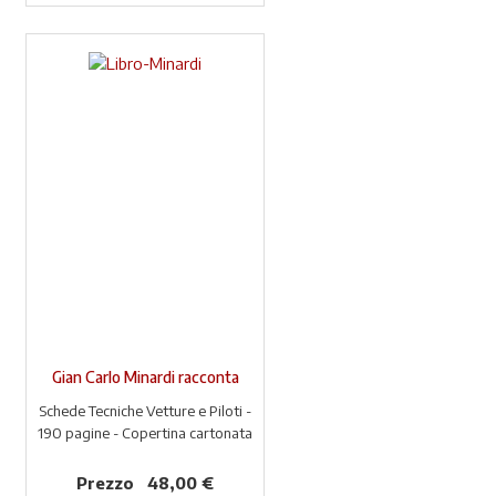
Gian Carlo Minardi racconta
Schede Tecniche Vetture e Piloti -
190 pagine - Copertina cartonata
Prezzo
48,00 €