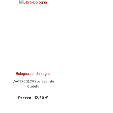
Bologna per chi sogna
WATERCOLORS by Gabriele
Guidetti
Prezzo
12,50 €