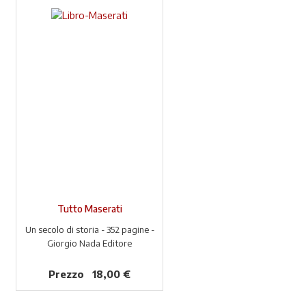
Tutto Maserati
Un secolo di storia - 352 pagine -
Giorgio Nada Editore
Prezzo
18,00 €