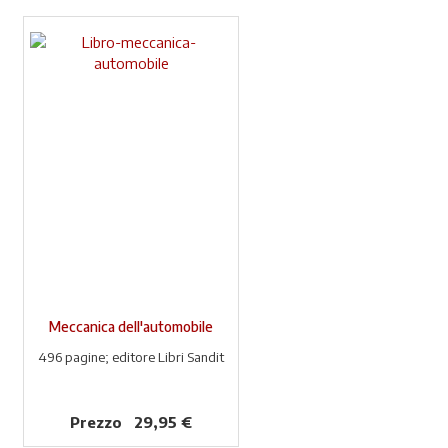
Meccanica dell'automobile
496 pagine; editore Libri Sandit
Prezzo
29,95 €