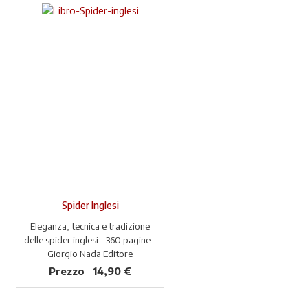
Spider Inglesi
Eleganza, tecnica e tradizione
delle spider inglesi - 360 pagine -
Giorgio Nada Editore
Prezzo
14,90 €