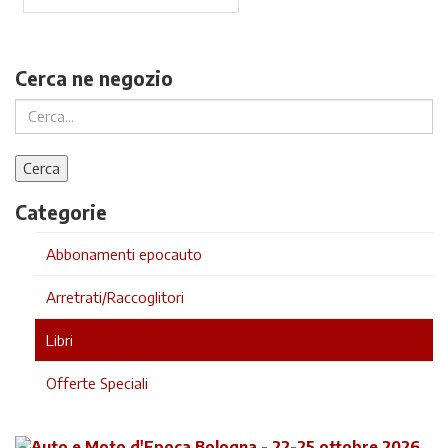
Cerca ne negozio
Categorie
Abbonamenti epocauto
Arretrati/Raccoglitori
Libri
Offerte Speciali