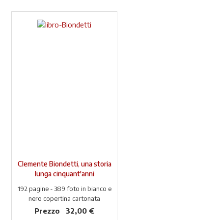
Clemente Biondetti, una storia
lunga cinquant'anni
192 pagine - 389 foto in bianco e
nero copertina cartonata
Prezzo
32,00 €