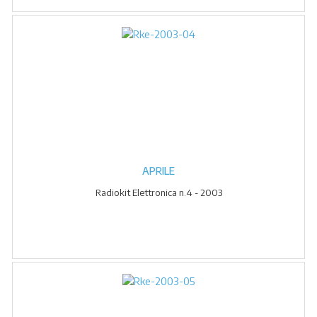
APRILE
Radiokit Elettronica n.4 - 2003