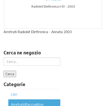
Radiokit Elettronica n.10 - 2003
Arretrati Radiokit Elettronica - Annata 2003
Cerca ne negozio
Categorie
Libri
Arretrati/Raccoglitori