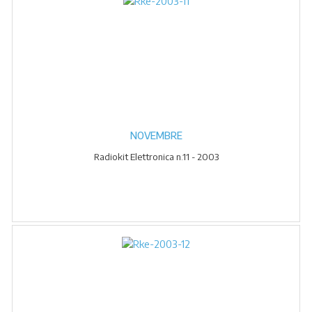
NOVEMBRE
Radiokit Elettronica n.11 - 2003