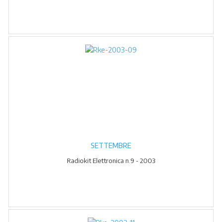
SETTEMBRE
Radiokit Elettronica n.9 - 2003