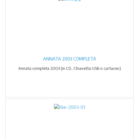
ANNATA 2003 COMPLETA
Annata completa 2003 (in CD, Chiavetta USB o cartaceo)