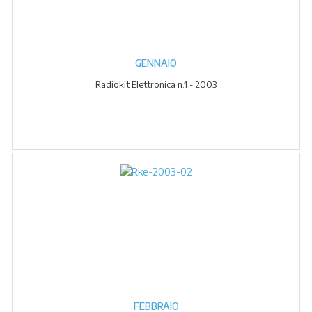
GENNAIO
Radiokit Elettronica n.1 - 2003
FEBBRAIO