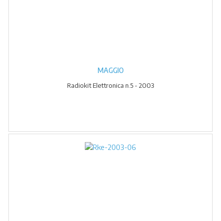
MAGGIO
Radiokit Elettronica n.5 - 2003