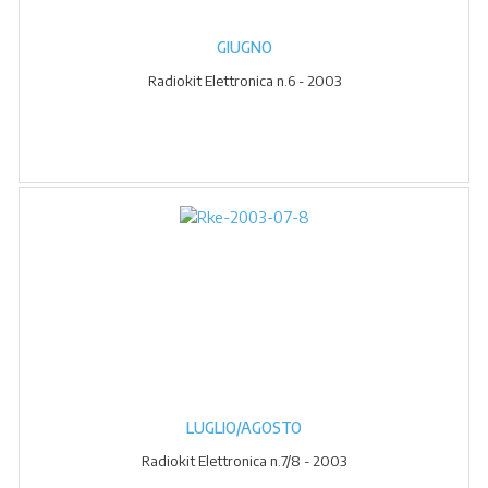
GIUGNO
Radiokit Elettronica n.6 - 2003
LUGLIO/AGOSTO
Radiokit Elettronica n.7/8 - 2003