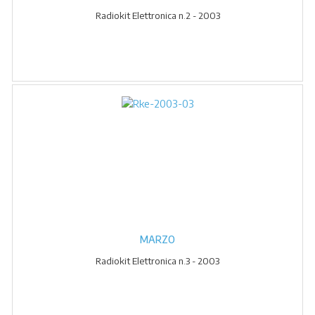
Radiokit Elettronica n.2 - 2003
MARZO
Radiokit Elettronica n.3 - 2003