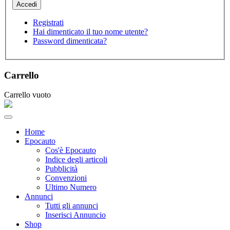
Registrati
Hai dimenticato il tuo nome utente?
Password dimenticata?
Carrello
Carrello vuoto
Home
Epocauto
Cos'è Epocauto
Indice degli articoli
Pubblicità
Convenzioni
Ultimo Numero
Annunci
Tutti gli annunci
Inserisci Annuncio
Shop