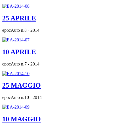
25 APRILE
epocAuto n.8 - 2014
10 APRILE
epocAuto n.7 - 2014
25 MAGGIO
epocAuto n.10 - 2014
10 MAGGIO