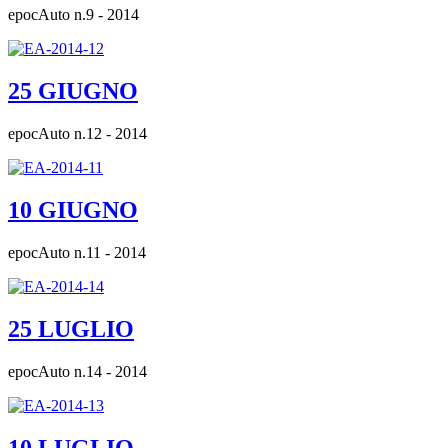
epocAuto n.9 - 2014
25 GIUGNO
epocAuto n.12 - 2014
10 GIUGNO
epocAuto n.11 - 2014
25 LUGLIO
epocAuto n.14 - 2014
10 LUGLIO