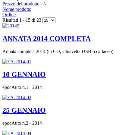
Prezzo del prodotto +/-
Nome prodotto
Ordine
Risultati 1 - 15 di 23
ANNATA 2014 COMPLETA
Annata completa 2014 (in CD, Chiavetta USB o cartaceo)
10 GENNAIO
epocAuto n.1 - 2014
25 GENNAIO
epocAuto n.2 - 2014