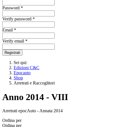
Password *
Verify password *
Email *
Verify email *
Registrati
Sei qui:
Edizioni C&C
Epocauto
Shop
Arretrati e Raccoglitori
Anno 2014 - VIII
Arretrati epocAuto - Annata 2014
Ordina per
Ordina per