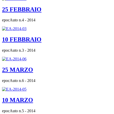
25 FEBBRAIO
epocAuto n.4 - 2014
10 FEBBRAIO
epocAuto n.3 - 2014
25 MARZO
epocAuto n.6 - 2014
10 MARZO
epocAuto n.5 - 2014