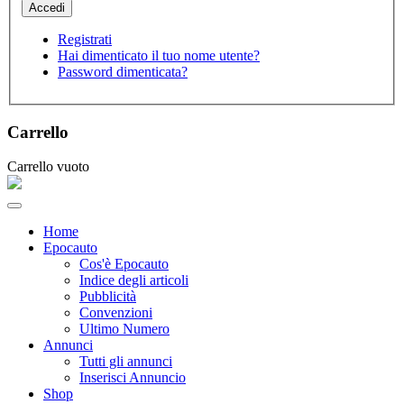
Registrati
Hai dimenticato il tuo nome utente?
Password dimenticata?
Carrello
Carrello vuoto
Home
Epocauto
Cos'è Epocauto
Indice degli articoli
Pubblicità
Convenzioni
Ultimo Numero
Annunci
Tutti gli annunci
Inserisci Annuncio
Shop