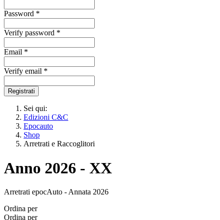
Password *
Verify password *
Email *
Verify email *
Registrati
Sei qui:
Edizioni C&C
Epocauto
Shop
Arretrati e Raccoglitori
Anno 2026 - XX
Arretrati epocAuto - Annata 2026
Ordina per
Ordina per