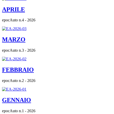
APRILE
epocAuto n.4 - 2026
MARZO
epocAuto n.3 - 2026
FEBBRAIO
epocAuto n.2 - 2026
GENNAIO
epocAuto n.1 - 2026