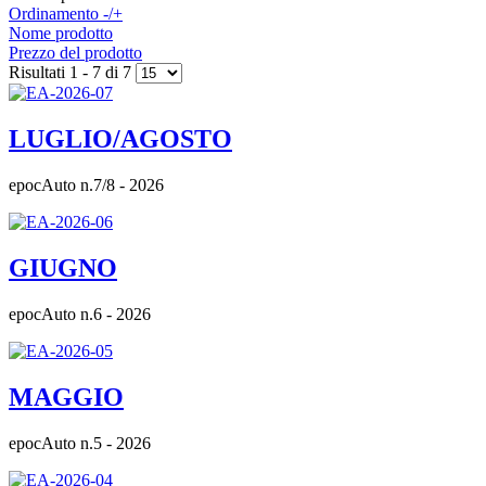
Ordinamento -/+
Nome prodotto
Prezzo del prodotto
Risultati 1 - 7 di 7
LUGLIO/AGOSTO
epocAuto n.7/8 - 2026
GIUGNO
epocAuto n.6 - 2026
MAGGIO
epocAuto n.5 - 2026