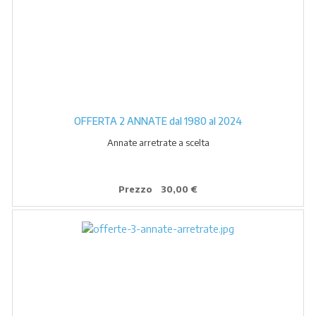
OFFERTA 2 ANNATE dal 1980 al 2024
Annate arretrate a scelta
Prezzo
30,00 €