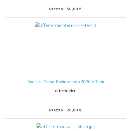
Prezzo
50,00 €
Speciale Corso: Radiotecnica 2026 + Temi
di Nerio Neri
Prezzo
20,00 €