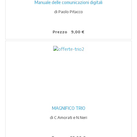
Manuale delle comunicazioni digitali
di Paolo Pitacco
Prezzo
9,00 €
MAGNIFICO TRIO
di C.Amorati e N.Neri