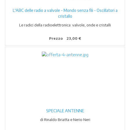
L'ABC delle radio a valvole - Mondo senza fili - Oscillatori a
cristallo
Le radici della radioelettronica: valvole, onde e cristalli
Prezzo
23,00 €
SPECIALE ANTENNE
di Rinaldo Briatta e Nerio Neri