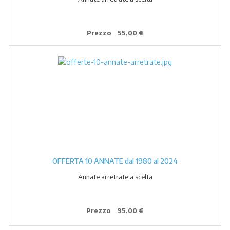
Prezzo
55,00 €
OFFERTA 10 ANNATE dal 1980 al 2024
Annate arretrate a scelta
Prezzo
95,00 €