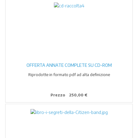
OFFERTA ANNATE COMPLETE SU CD-ROM
Riprodotte in formato pdf ad alta definizione
Prezzo
250,00 €