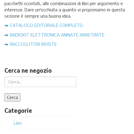
pacchetti scontati, alle combinazioni di libri per argomento e
interesse. Dare un'occhiata a quanto vi proponiamo in questa
sezione è sempre una buona idea.
➡️ CATALOGO EDITORIALE COMPLETO
➡️ RADIOKIT ELETTRONICA ANNATE ARRETRATE
➡️ RACCOGLITORI RIVISTE
Cerca ne negozio
Categorie
Libri