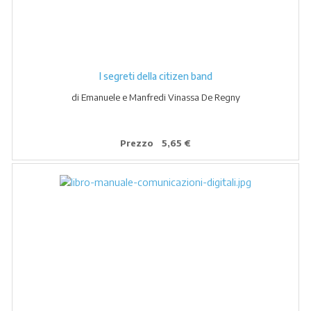
I segreti della citizen band
di Emanuele e Manfredi Vinassa De Regny
Prezzo
5,65 €