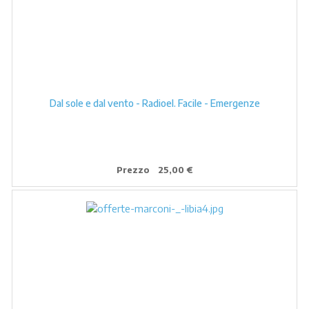
Dal sole e dal vento - Radioel. Facile - Emergenze
Prezzo
25,00 €