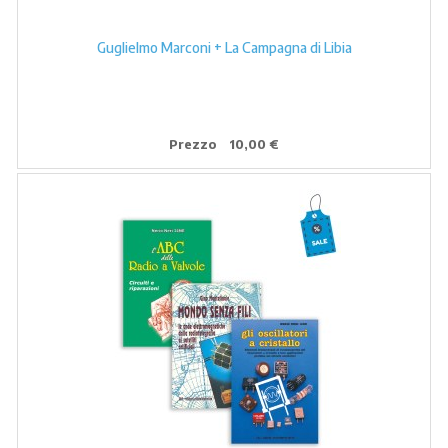
Guglielmo Marconi + La Campagna di Libia
Prezzo
10,00 €