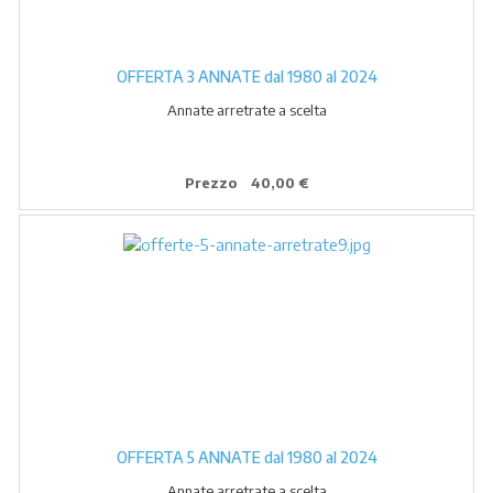
OFFERTA 3 ANNATE dal 1980 al 2024
Annate arretrate a scelta
Prezzo
40,00 €
OFFERTA 5 ANNATE dal 1980 al 2024
Annate arretrate a scelta