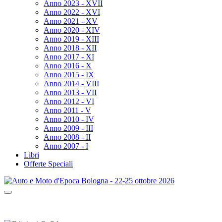
Anno 2023 - XVII
Anno 2022 - XVI
Anno 2021 - XV
Anno 2020 - XIV
Anno 2019 - XIII
Anno 2018 - XII
Anno 2017 - XI
Anno 2016 - X
Anno 2015 - IX
Anno 2014 - VIII
Anno 2013 - VII
Anno 2012 - VI
Anno 2011 - V
Anno 2010 - IV
Anno 2009 - III
Anno 2008 - II
Anno 2007 - I
Libri
Offerte Speciali