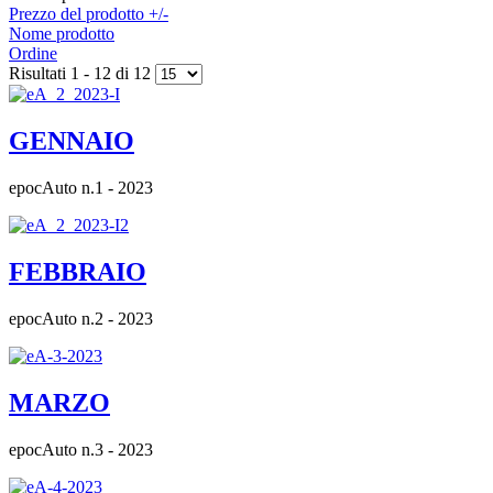
Prezzo del prodotto +/-
Nome prodotto
Ordine
Risultati 1 - 12 di 12
GENNAIO
epocAuto n.1 - 2023
FEBBRAIO
epocAuto n.2 - 2023
MARZO
epocAuto n.3 - 2023