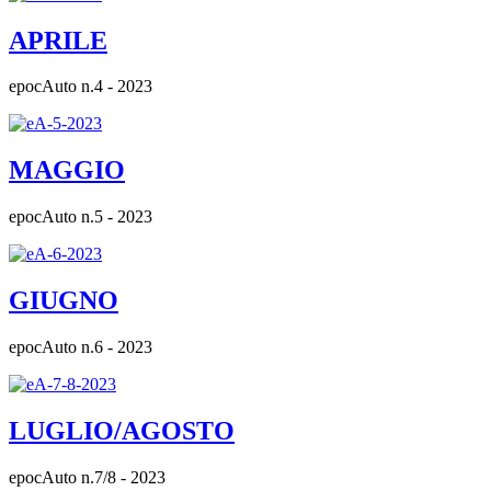
APRILE
epocAuto n.4 - 2023
MAGGIO
epocAuto n.5 - 2023
GIUGNO
epocAuto n.6 - 2023
LUGLIO/AGOSTO
epocAuto n.7/8 - 2023