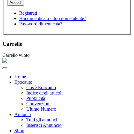
Registrati
Hai dimenticato il tuo nome utente?
Password dimenticata?
Carrello
Carrello vuoto
Home
Epocauto
Cos'è Epocauto
Indice degli articoli
Pubblicità
Convenzioni
Ultimo Numero
Annunci
Tutti gli annunci
Inserisci Annuncio
Shop