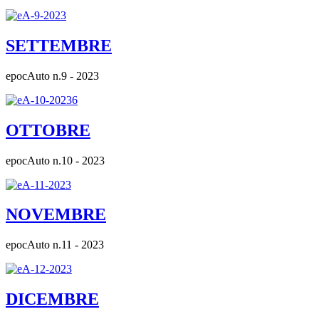
SETTEMBRE
epocAuto n.9 - 2023
OTTOBRE
epocAuto n.10 - 2023
NOVEMBRE
epocAuto n.11 - 2023
DICEMBRE