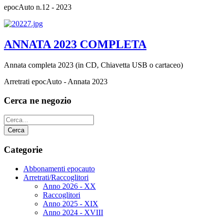
epocAuto n.12 - 2023
ANNATA 2023 COMPLETA
Annata completa 2023 (in CD, Chiavetta USB o cartaceo)
Arretrati epocAuto - Annata 2023
Cerca ne negozio
Categorie
Abbonamenti epocauto
Arretrati/Raccoglitori
Anno 2026 - XX
Raccoglitori
Anno 2025 - XIX
Anno 2024 - XVIII