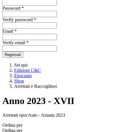
Password *
Verify password *
Email *
Verify email *
Registrati
Sei qui:
Edizioni C&C
Epocauto
Shop
Arretrati e Raccoglitori
Anno 2023 - XVII
Arretrati epocAuto - Annata 2023
Ordina per
Ordina per