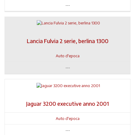
---
Lancia Fulvia 2 serie, berlina 1300
Auto d'epoca
---
Jaguar 3200 executive anno 2001
Auto d'epoca
---