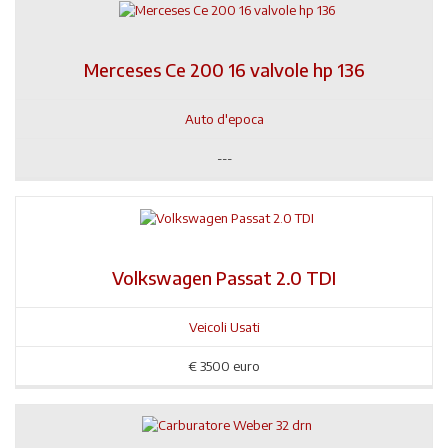
Merceses Ce 200 16 valvole hp 136
Auto d'epoca
---
Volkswagen Passat 2.0 TDI
Veicoli Usati
€
3500 euro