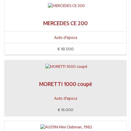
MERCEDES CE 200
Auto d'epoca
€
18.000
MORETTI 1000 coupé
Auto d'epoca
€
16.000