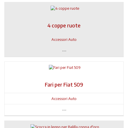
4 coppe ruote
Accessori Auto
---
Fari per Fiat 509
Accessori Auto
---