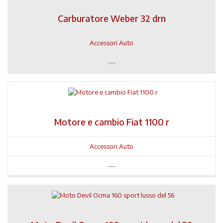
Carburatore Weber 32 drn
Accessori Auto
---
Motore e cambio Fiat 1100 r
Accessori Auto
---