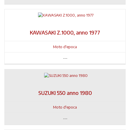
KAWASAKI Z.1000, anno 1977
Moto d'epoca
---
SUZUKI 550 anno 1980
Moto d'epoca
---