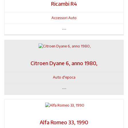
Ricambi R4
Accessori Auto
---
Citroen Dyane 6, anno 1980,
Auto d'epoca
---
Alfa Romeo 33, 1990