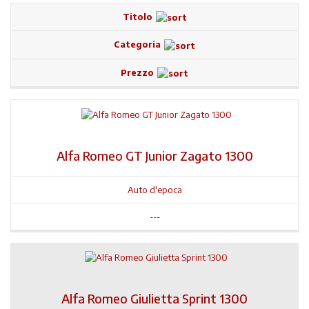
Titolo
Categoria
Prezzo
Alfa Romeo GT Junior Zagato 1300
Auto d'epoca
---
Alfa Romeo Giulietta Sprint 1300