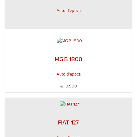
Auto d'epoca
---
MG B 1800
Auto d'epoca
€
10.900
FIAT 127