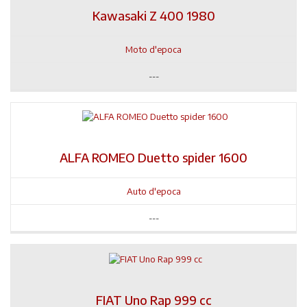
Kawasaki Z 400 1980
Moto d'epoca
---
ALFA ROMEO Duetto spider 1600
Auto d'epoca
---
FIAT Uno Rap 999 cc