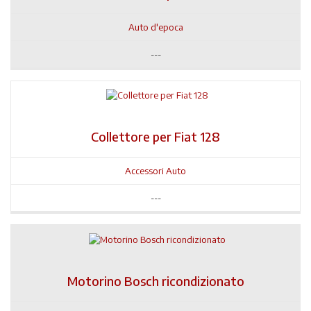
Auto d'epoca
---
Collettore per Fiat 128
Accessori Auto
---
Motorino Bosch ricondizionato