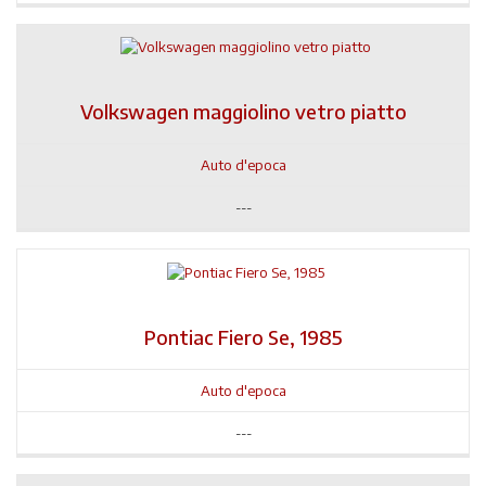
Volkswagen maggiolino vetro piatto
Auto d'epoca
---
Pontiac Fiero Se, 1985
Auto d'epoca
---