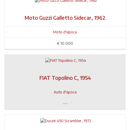
Moto Guzzi Galletto Sidecar, 1962
Moto d'epoca
€
10.000
FIAT Topolino C, 1954
Auto d'epoca
---