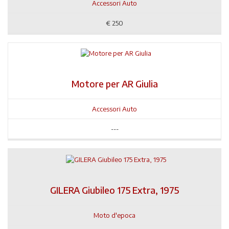
Accessori Auto
€
250
Motore per AR Giulia
Accessori Auto
---
GILERA Giubileo 175 Extra, 1975
Moto d'epoca