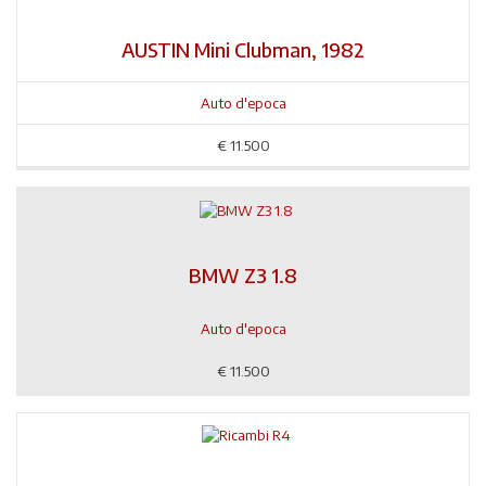
AUSTIN Mini Clubman, 1982
Auto d'epoca
€
11.500
BMW Z3 1.8
Auto d'epoca
€
11.500